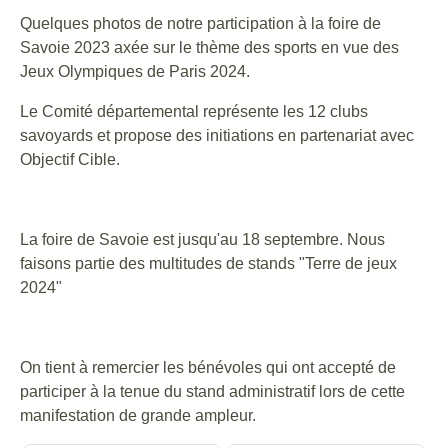
Quelques photos de notre participation à la foire de
Savoie 2023 axée sur le thème des sports en vue des
Jeux Olympiques de Paris 2024.
Le Comité départemental représente les 12 clubs
savoyards et propose des initiations en partenariat avec
Objectif Cible.
La foire de Savoie est jusqu'au 18 septembre. Nous
faisons partie des multitudes de stands "Terre de jeux
2024"
On tient à remercier les bénévoles qui ont accepté de
participer à la tenue du stand administratif lors de cette
manifestation de grande ampleur.