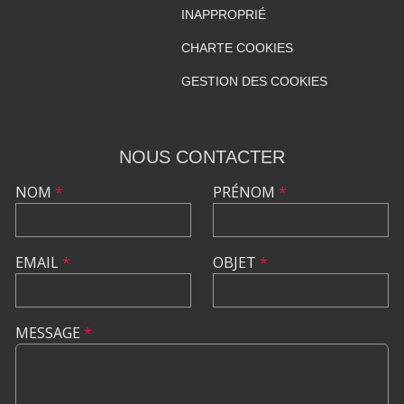
INAPPROPRIÉ
CHARTE COOKIES
GESTION DES COOKIES
NOUS CONTACTER
NOM
*
PRÉNOM
*
EMAIL
*
OBJET
*
MESSAGE
*