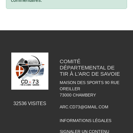
commentaires.
COMITÉ
DÉPARTEMENTAL DE
TIR À L'ARC DE SAVOIE
MAISON DES SPORTS 90 RUE
OREILLER
73000
CHAMBERY
32536
VISITES
ARC.CD73@GMAIL.COM
INFORMATIONS LÉGALES
SIGNALER UN CONTENU