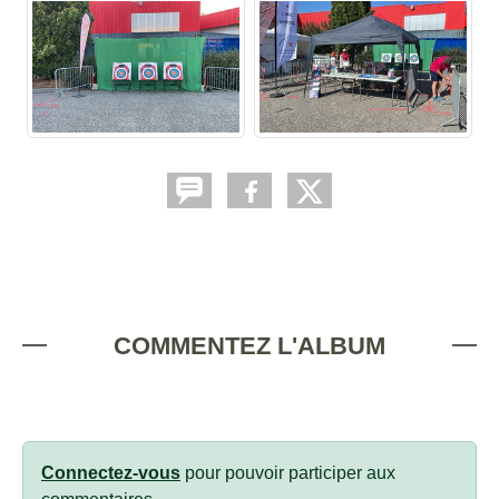
COMMENTEZ L'ALBUM
Connectez-vous
pour pouvoir participer aux