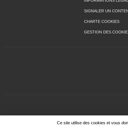
INFORMATIONS LÉGA
SIGNALER UN CONTEN
CHARTE COOKIES
GESTION DES COOKIE
Ce site utilise des cookies et vous do