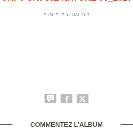
PUBLIÉ LE
01 MAI 2017
COMMENTEZ L'ALBUM