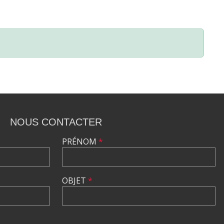
NOUS CONTACTER
PRÉNOM
*
OBJET
*