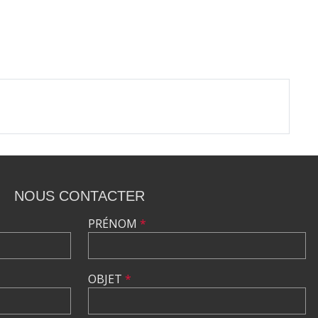
NOUS CONTACTER
PRÉNOM
*
OBJET
*