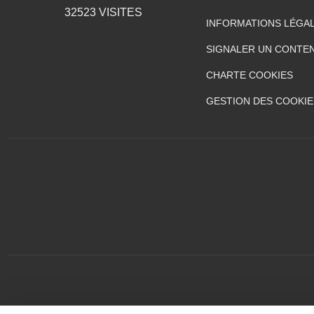
32523
VISITES
INFORMATIONS LÉGA
SIGNALER UN CONTEN
CHARTE COOKIES
GESTION DES COOKIE