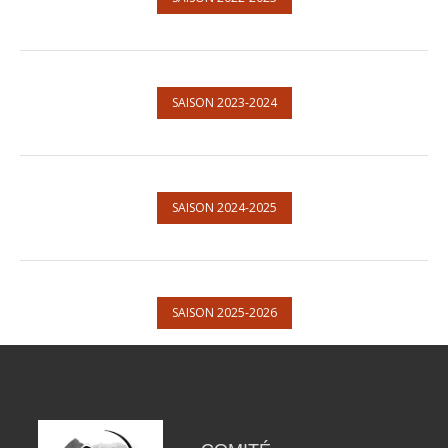
SAISON 2023-2024
SAISON 2024-2025
SAISON 2025-2026