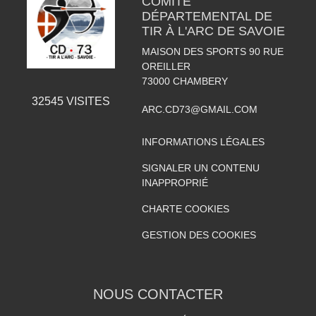
COMITÉ
DÉPARTEMENTAL DE
TIR À L'ARC DE SAVOIE
MAISON DES SPORTS 90 RUE
OREILLER
73000
CHAMBERY
32545
VISITES
ARC.CD73@GMAIL.COM
INFORMATIONS LÉGALES
SIGNALER UN CONTENU
INAPPROPRIÉ
CHARTE COOKIES
GESTION DES COOKIES
NOUS CONTACTER