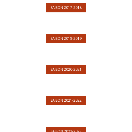
SAISON 2017-2018
SAISON 2018-2019
SAISON 2020-2021
SAISON 2021-2022
SAISON 2022-2023