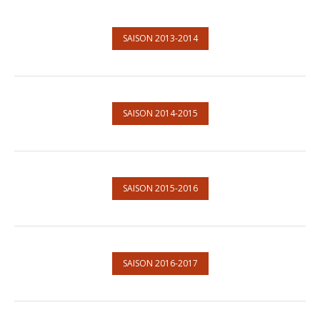
SAISON 2013-2014
SAISON 2014-2015
SAISON 2015-2016
SAISON 2016-2017