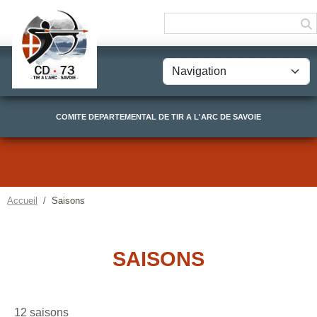
Panneau de gestion des cookies
COMITE DEPARTEMENTAL DE TIR A L'ARC DE SAVOIE
Accueil
Saisons
SAISONS
12 saisons