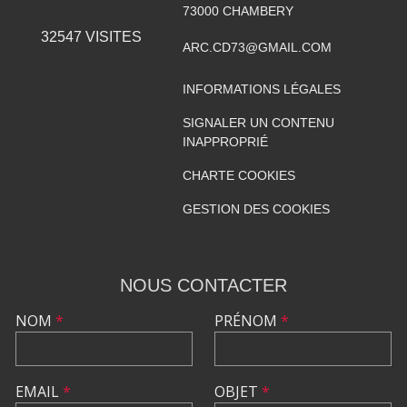
73000
CHAMBERY
32547
VISITES
ARC.CD73@GMAIL.COM
INFORMATIONS LÉGALES
SIGNALER UN CONTENU
INAPPROPRIÉ
CHARTE COOKIES
GESTION DES COOKIES
NOUS CONTACTER
NOM
*
PRÉNOM
*
EMAIL
*
OBJET
*