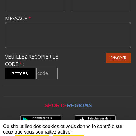
MESSAGE
*
VEUILLEZ RECOPIER LE
ENVOYER
CODE
*
:
SPORTS
REGIONS
Ce site utilise des cookies et vous donne le contrôle sur
ceux que vous souhaitez activer