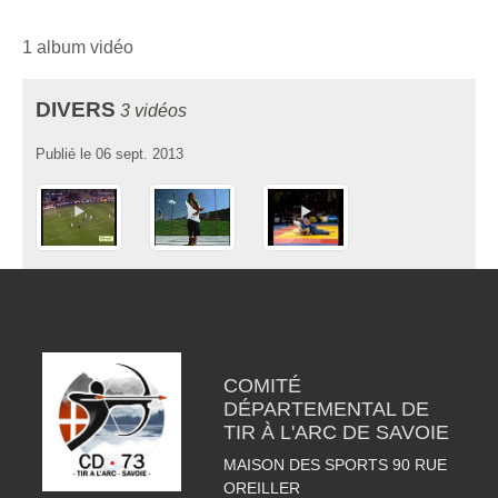
1 album vidéo
DIVERS
3 vidéos
Publié le
06 sept. 2013
COMITÉ
DÉPARTEMENTAL DE
TIR À L'ARC DE SAVOIE
MAISON DES SPORTS 90 RUE
OREILLER