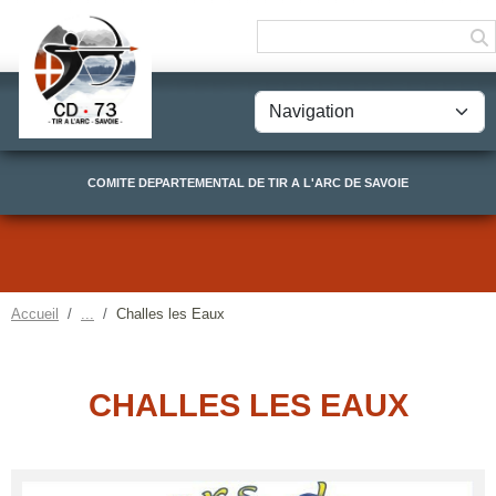
Panneau de gestion des cookies
COMITE DEPARTEMENTAL DE TIR A L'ARC DE SAVOIE
Accueil
Challes les Eaux
CHALLES LES EAUX