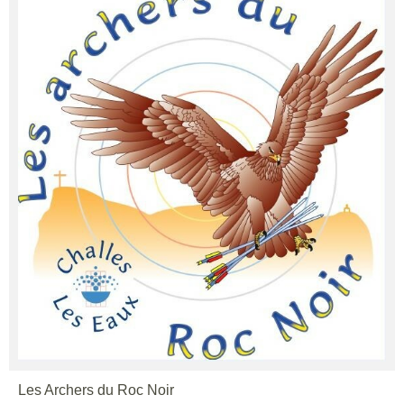
Les Archers du Roc Noir